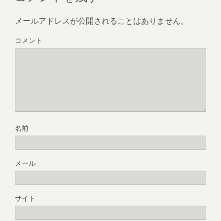
メールアドレスが公開されることはありません。
コメント
名前
メール
サイト