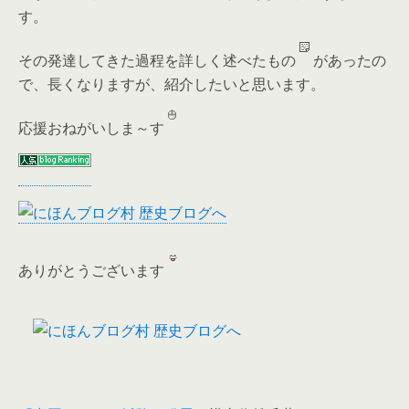
す。
その発達してきた過程を詳しく述べたもの
があったの
で、長くなりますが、紹介したいと思います。
応援おねがいしま～す
ありがとうございます