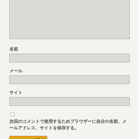
名前
メール
サイト
次回のコメントで使用するためブラウザーに自分の名前、メ
ールアドレス、サイトを保存する。