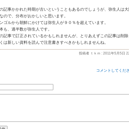
の記事かかれた時期が古いということもあるのでしょうが、弥生人は大
なので、分布がおかしいと思います。
ンゴルから朝鮮にかけては弥生人が９０％を超えています。
本も、過半数が弥生人です。
の記事で訂正されているかもしれませんが、とりあえずこの記事は削除
くは新しい資料を読んで注意書きすべきかもしれませんね。
投稿者 ｔｋｍ : 2011年5月5日 22
コメントしてくだ