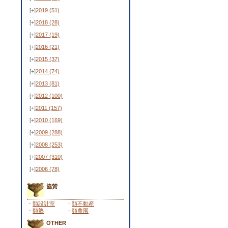
[+]
2019
(51)
[+]
2018
(28)
[+]
2017
(19)
[+]
2016
(21)
[+]
2015
(37)
[+]
2014
(74)
[+]
2013
(81)
[+]
2012
(100)
[+]
2011
(157)
[+]
2010
(169)
[+]
2009
(288)
[+]
2008
(253)
[+]
2007
(310)
[+]
2006
(78)
協賛
・
類設計室
・
類不動産
・
類塾
・
類農園
OTHER