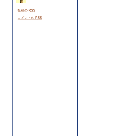
投稿の
RSS
コメントの
RSS