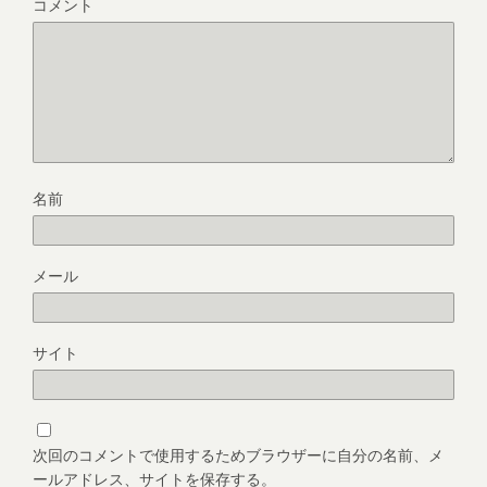
コメント
名前
メール
サイト
次回のコメントで使用するためブラウザーに自分の名前、メ
ールアドレス、サイトを保存する。