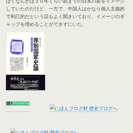
ぼくなんかは３０年くらい前までの日本の姿をイメージ
していたのだけど、一方で、中国人はかなり個人主義的
で利己的だという話もよく聞きいており、イメージのギ
ャップを埋めることができずにいた。