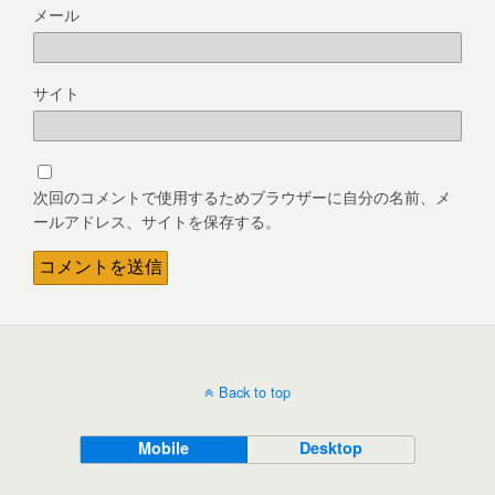
メール
サイト
次回のコメントで使用するためブラウザーに自分の名前、メ
ールアドレス、サイトを保存する。
Back to top
Mobile
Desktop