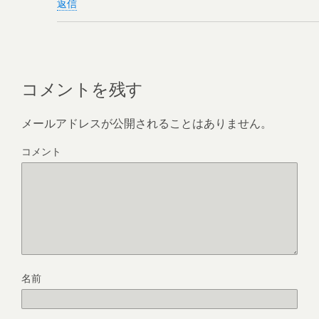
返信
コメントを残す
メールアドレスが公開されることはありません。
コメント
名前