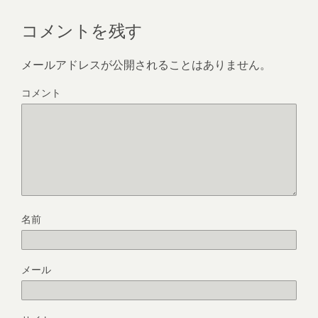
コメントを残す
メールアドレスが公開されることはありません。
コメント
名前
メール