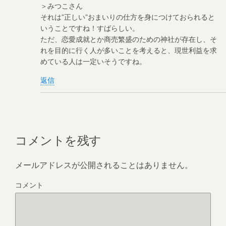
＞みつこさん
それは”正しい”おまいりの仕方を身につけておられると
いうことですね！すばらしい。
ただ、恋愛成就とか商売繁盛のための神社が存在し、そ
れを目的に行く人が多いことを考えると、現世利益を求
めている人は一定いそうですね。
返信
コメントを残す
メールアドレスが公開されることはありません。
コメント