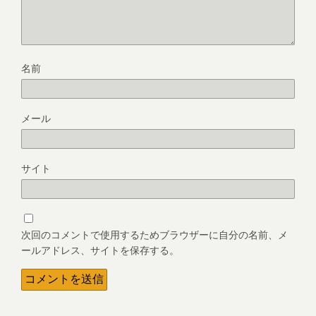
名前
メール
サイト
次回のコメントで使用するためブラウザーに自分の名前、メ
ールアドレス、サイトを保存する。