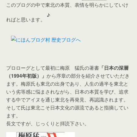
このブログの中で東北の本質、表情を明らかにしていけ
ればと思います。
プロローグとして最初に梅原 猛氏の著書
「日本の深層
（1994年初版）」
から序章の部分を紹介させていただき
ます。梅原氏も東北の出身であり、人生の過半を東北と
いう劣等感に悩まされながら、日本の本質を学び、追求
する中でアイヌを通じ東北を再発見、再認識されます。
そして氏は東北こそ日本文化の源流であると指摘してい
ます。
長文ですが、じっくりと拝読下さい。