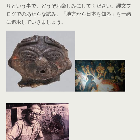
りという事で、どうぞお楽しみにしてください。縄文ブ
ログでのあたらな試み、「地方から日本を知る」を一緒
に追求していきましょう。