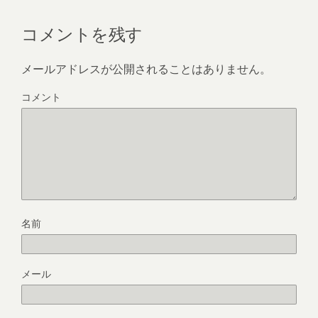
k
コメントを残す
メールアドレスが公開されることはありません。
コメント
名前
メール