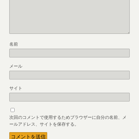
名前
メール
サイト
次回のコメントで使用するためブラウザーに自分の名前、メ
ールアドレス、サイトを保存する。