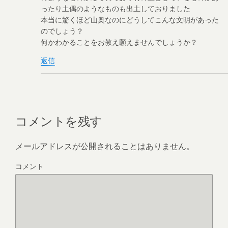
ったり土偶のようなものも出土しておりました
本当に驚くほど山奥なのにどうしてこんな文明があった
のでしょう？
何かわかることをお教え願えませんでしょうか？
返信
コメントを残す
メールアドレスが公開されることはありません。
コメント