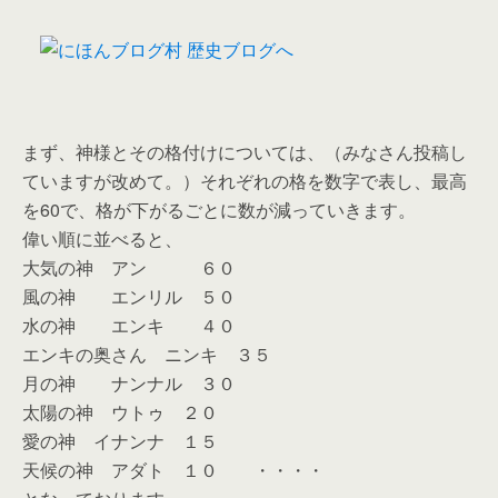
まず、神様とその格付けについては、（みなさん投稿し
ていますが改めて。）それぞれの格を数字で表し、最高
を60で、格が下がるごとに数が減っていきます。
偉い順に並べると、
大気の神 アン ６０
風の神 エンリル ５０
水の神 エンキ ４０
エンキの奥さん ニンキ ３５
月の神 ナンナル ３０
太陽の神 ウトゥ ２０
愛の神 イナンナ １５
天候の神 アダト １０ ・・・・