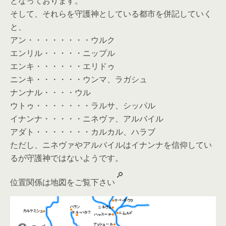
となっております。
そして、それらを守護神としている都市を併記していく
と、
アン・・・・・・・・ウルク
エンリル・・・・・ニップル
エンキ・・・・・・エリドゥ
ニンキ・・・・・・ウンマ、ラガシュ
ナンナル・・・・ウル
ウトゥ・・・・・・・ラルサ、シッパル
イナンナ・・・・・ニネヴァ、アルバイル
アダト・・・・・・・カルカル、ハラブ
ただし、ニネヴァやアルバイルはイナンナを信仰してい
るが守護神ではないようです。
位置関係は地図をご覧下さい