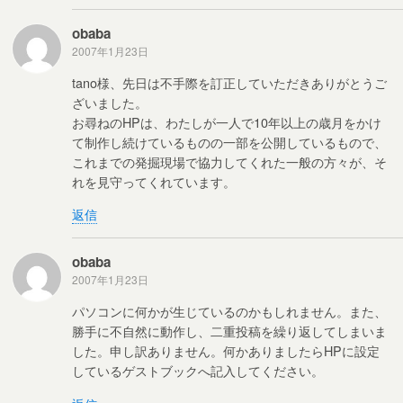
obaba
2007年1月23日
tano様、先日は不手際を訂正していただきありがとうご
ざいました。
お尋ねのHPは、わたしが一人で10年以上の歳月をかけ
て制作し続けているものの一部を公開しているもので、
これまでの発掘現場で協力してくれた一般の方々が、そ
れを見守ってくれています。
返信
obaba
2007年1月23日
パソコンに何かが生じているのかもしれません。また、
勝手に不自然に動作し、二重投稿を繰り返してしまいま
した。申し訳ありません。何かありましたらHPに設定
しているゲストブックへ記入してください。