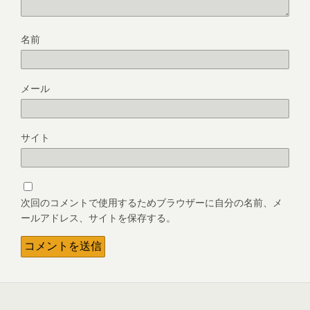
名前
メール
サイト
次回のコメントで使用するためブラウザーに自分の名前、メ
ールアドレス、サイトを保存する。