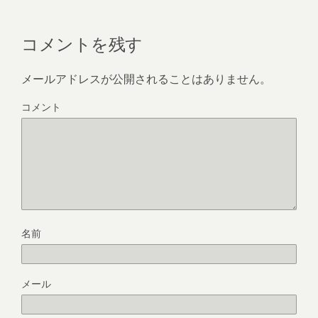
k
コメントを残す
メールアドレスが公開されることはありません。
コメント
名前
メール