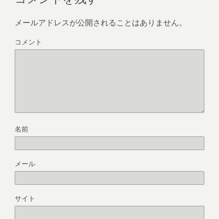
メールアドレスが公開されることはありません。
コメント
名前
メール
サイト