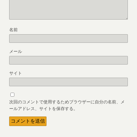
名前
メール
サイト
次回のコメントで使用するためブラウザーに自分の名前、メ
ールアドレス、サイトを保存する。