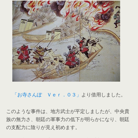
「お寺さんぽ Ｖｅｒ．０３」
より借用しました。
このような事件は、地方武士が平定しましたが、中央貴
族の無力さ、朝廷の軍事力の低下が明らかになり、朝廷
の支配力に陰りが見え初めます。