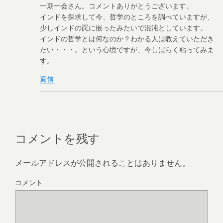
一期一会さん。コメントありがとうございます。
インドを探求して今、哲学のところを調べていますが、
少しインドの罠に嵌ったみたいで混沌としています。
インドの哲学とは何なのか？わかる人は教えていただき
たい・・・。という心境ですが、今しばらく粘ってみま
す。
返信
コメントを残す
メールアドレスが公開されることはありません。
コメント