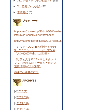
►
ⅩⅠエトセトラ（その他諸々）
(626)
►
Ⅹ 優良ブログ紹介
(58)
►
古墳時代
(5)
ブックマーク
http://cms2x.wired.jp/2014/08/20/meditation-
improves-cognitive-performance/
http://matome.naver.jp/odai/2137688505443481701
いつでもLOUPE＜地球セミナ95-
3 ダニエル・E・リーバーマン著
「人体600万年史」[1]第3章＞
ゴリラと人は98.25％同じ！チンパ
ンジーは98.73％！大型類人猿の全
遺伝情報(ゲノム)解析!
感謝の心を育むには
ARCHIVES
[+]
2023
(1)
[+]
2022
(80)
[+]
2021
(90)
[+]
2020
(64)