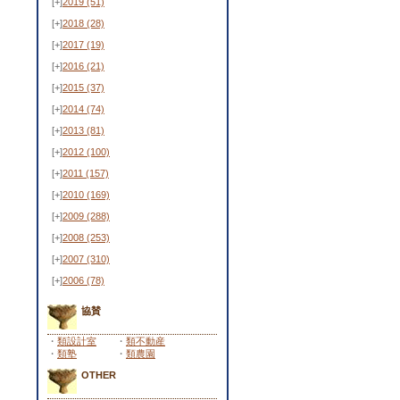
[+]
2019
(51)
[+]
2018
(28)
[+]
2017
(19)
[+]
2016
(21)
[+]
2015
(37)
[+]
2014
(74)
[+]
2013
(81)
[+]
2012
(100)
[+]
2011
(157)
[+]
2010
(169)
[+]
2009
(288)
[+]
2008
(253)
[+]
2007
(310)
[+]
2006
(78)
協賛
・
類設計室
・
類不動産
・
類塾
・
類農園
OTHER