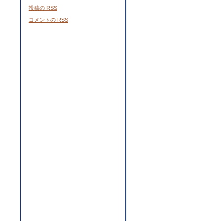
投稿の
RSS
コメントの
RSS