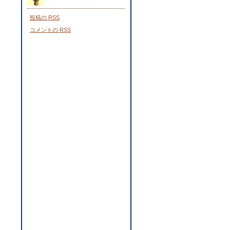
投稿の
RSS
コメントの
RSS