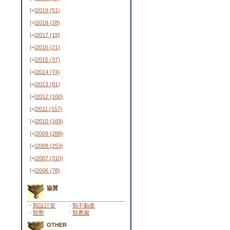
[+]
2019
(51)
[+]
2018
(28)
[+]
2017
(19)
[+]
2016
(21)
[+]
2015
(37)
[+]
2014
(74)
[+]
2013
(81)
[+]
2012
(100)
[+]
2011
(157)
[+]
2010
(169)
[+]
2009
(288)
[+]
2008
(253)
[+]
2007
(310)
[+]
2006
(78)
協賛
・
類設計室
・
類不動産
・
類塾
・
類農園
OTHER