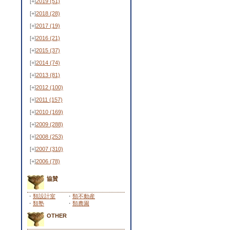
[+]
2019
(51)
[+]
2018
(28)
[+]
2017
(19)
[+]
2016
(21)
[+]
2015
(37)
[+]
2014
(74)
[+]
2013
(81)
[+]
2012
(100)
[+]
2011
(157)
[+]
2010
(169)
[+]
2009
(288)
[+]
2008
(253)
[+]
2007
(310)
[+]
2006
(78)
協賛
・
類設計室
・
類不動産
・
類塾
・
類農園
OTHER