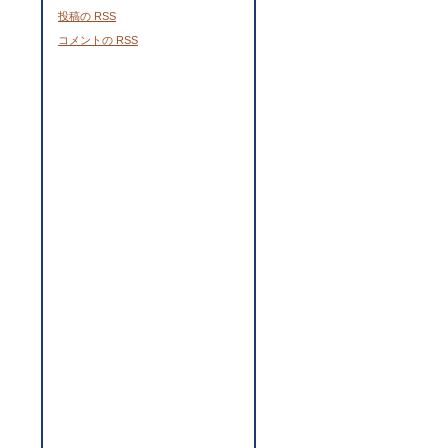
投稿の
RSS
コメントの
RSS