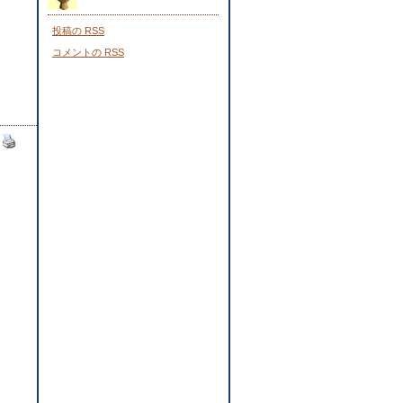
投稿の
RSS
コメントの
RSS