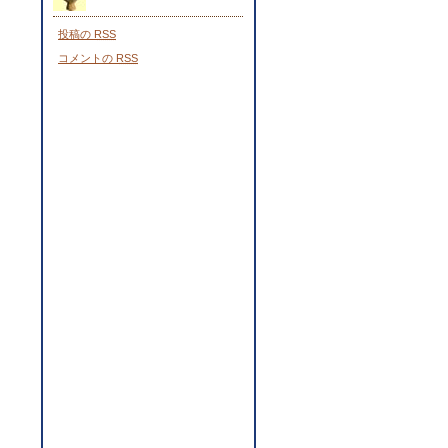
投稿の
RSS
コメントの
RSS