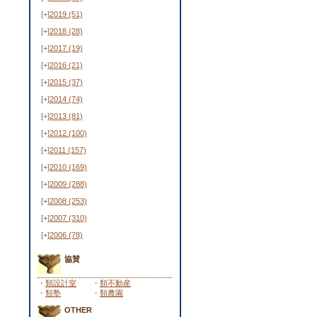
[+]
2019
(51)
[+]
2018
(28)
[+]
2017
(19)
[+]
2016
(21)
[+]
2015
(37)
[+]
2014
(74)
[+]
2013
(81)
[+]
2012
(100)
[+]
2011
(157)
[+]
2010
(169)
[+]
2009
(288)
[+]
2008
(253)
[+]
2007
(310)
[+]
2006
(78)
協賛
・
類設計室
・
類不動産
・
類塾
・
類農園
OTHER