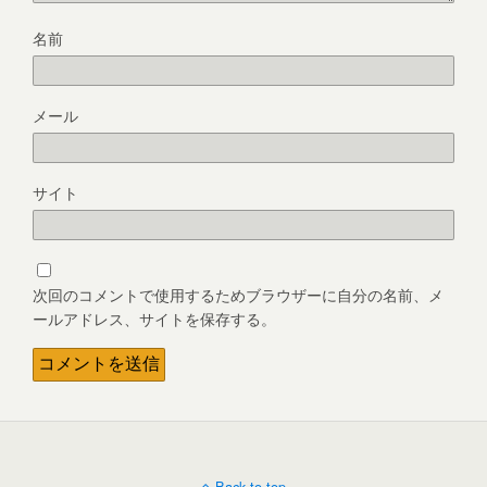
名前
メール
サイト
次回のコメントで使用するためブラウザーに自分の名前、メ
ールアドレス、サイトを保存する。
Back to top