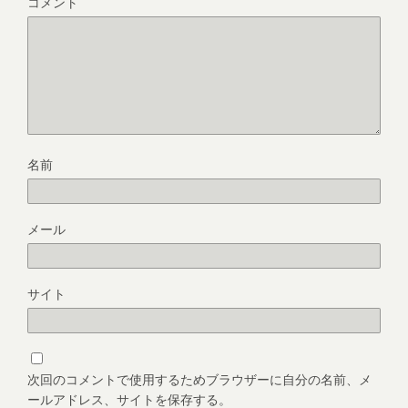
コメント
名前
メール
サイト
次回のコメントで使用するためブラウザーに自分の名前、メ
ールアドレス、サイトを保存する。