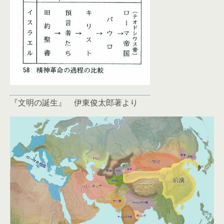
『文明の誕生』 伊東俊太郎著より