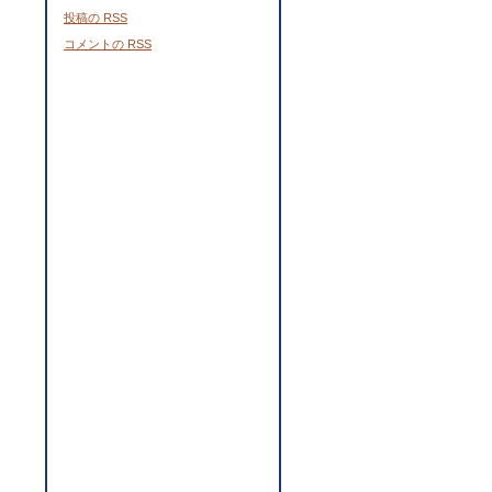
投稿の
RSS
コメントの
RSS