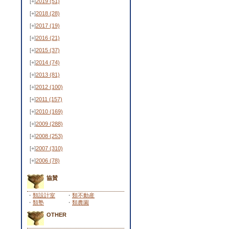
[+]
2019
(51)
[+]
2018
(28)
[+]
2017
(19)
[+]
2016
(21)
[+]
2015
(37)
[+]
2014
(74)
[+]
2013
(81)
[+]
2012
(100)
[+]
2011
(157)
[+]
2010
(169)
[+]
2009
(288)
[+]
2008
(253)
[+]
2007
(310)
[+]
2006
(78)
協賛
・
類設計室
・
類不動産
・
類塾
・
類農園
OTHER